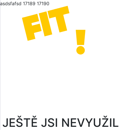
asdsfafsd 17189 17190
JEŠTĚ JSI NEVYUŽIL